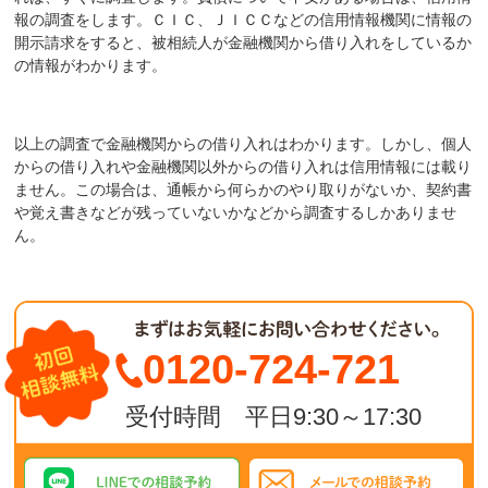
報の調査をします。ＣＩＣ、ＪＩＣＣなどの信用情報機関に情報の
開示請求をすると、被相続人が金融機関から借り入れをしているか
の情報がわかります。
以上の調査で金融機関からの借り入れはわかります。しかし、個人
からの借り入れや金融機関以外からの借り入れは信用情報には載り
ません。この場合は、通帳から何らかのやり取りがないか、契約書
や覚え書きなどが残っていないかなどから調査するしかありませ
ん。
0120-724-721
受付時間 平日9:30～17:30